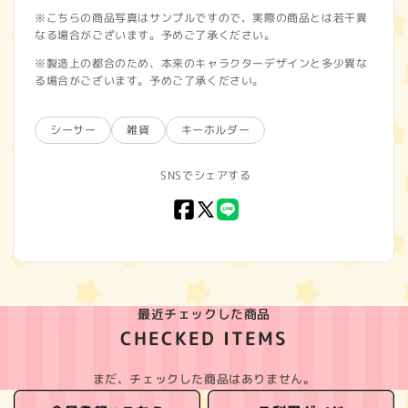
※こちらの商品写真はサンプルですので、実際の商品とは若干異
なる場合がございます。予めご了承ください。
※製造上の都合のため、本来のキャラクターデザインと多少異な
る場合がございます。予めご了承ください。
シーサー
雑貨
キーホルダー
SNSでシェアする
Facebook
X
LINE
(Twitter)
最近チェックした商品
CHECKED ITEMS
まだ、チェックした商品はありません。