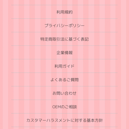
利用規約
プライバシーポリシー
特定商取引法に基づく表記
企業情報
利用ガイド
よくあるご質問
お問い合わせ
OEMのご相談
カスタマーハラスメントに対する基本方針