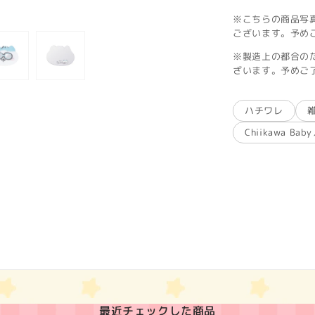
※こちらの商品写
ございます。予め
※製造上の都合の
ざいます。予めご
ハチワレ
Chiikawa B
最近チェックした商品