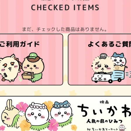
CHECKED ITEMS
まだ、チェックした商品はありません。