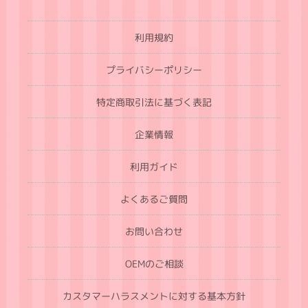
利用規約
プライバシーポリシー
特定商取引法に基づく表記
企業情報
利用ガイド
よくあるご質問
お問い合わせ
OEMのご相談
カスタマーハラスメントに対する基本方針