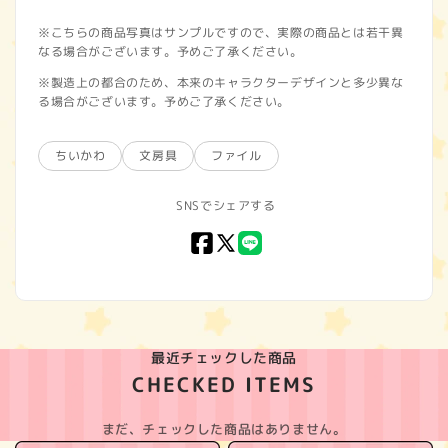
※こちらの商品写真はサンプルですので、実際の商品とは若干異
なる場合がございます。予めご了承ください。
※製造上の都合のため、本来のキャラクターデザインと多少異な
る場合がございます。予めご了承ください。
ちいかわ
文房具
ファイル
SNSでシェアする
Facebook
X
LINE
(Twitter)
最近チェックした商品
CHECKED ITEMS
まだ、チェックした商品はありません。