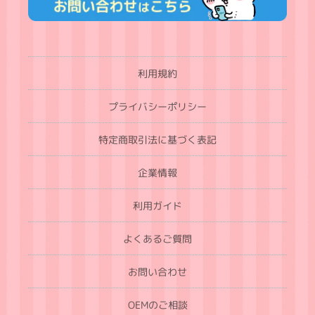
利用規約
プライバシーポリシー
特定商取引法に基づく表記
企業情報
利用ガイド
よくあるご質問
お問い合わせ
OEMのご相談