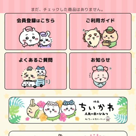
まだ、チェックした商品はありません。