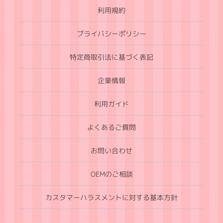
利用規約
プライバシーポリシー
特定商取引法に基づく表記
企業情報
利用ガイド
よくあるご質問
お問い合わせ
OEMのご相談
カスタマーハラスメントに対する基本方針