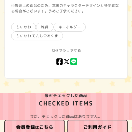
※製造上の都合のため、本来のキャラクターデザインと多少異な
る場合がございます。予めご了承ください。
ちいかわ
雑貨
キーホルダー
ちいかわ てんし♡あくま
SNSでシェアする
Facebook
X
LINE
(Twitter)
最近チェックした商品
CHECKED ITEMS
まだ、チェックした商品はありません。