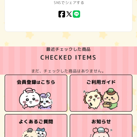
SNSでシェアする
Facebook
X
LINE
(Twitter)
最近チェックした商品
CHECKED ITEMS
まだ、チェックした商品はありません。