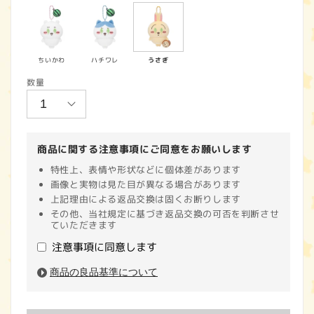
価
格
ちいかわ
ハチワレ
うさぎ
数量
商品に関する注意事項にご同意をお願いします
特性上、表情や形状などに個体差があります
画像と実物は見た目が異なる場合があります
上記理由による返品交換は固くお断りします
その他、当社規定に基づき返品交換の可否を判断させ
ていただきます
注意事項に同意します
商品の良品基準について