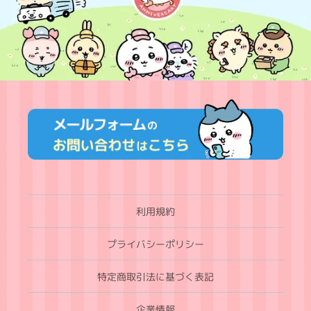
利用規約
プライバシーポリシー
特定商取引法に基づく表記
企業情報