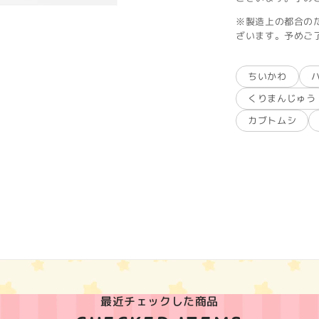
※製造上の都合の
ざいます。予めご
ちいかわ
くりまんじゅう
カブトムシ
最近チェックした商品