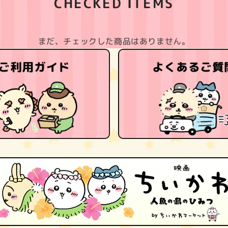
CHECKED ITEMS
まだ、チェックした商品はありません。