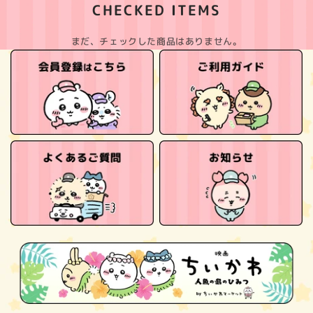
CHECKED ITEMS
まだ、チェックした商品はありません。