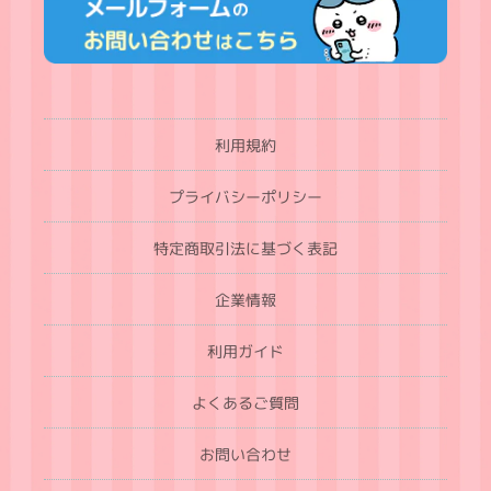
利用規約
プライバシーポリシー
特定商取引法に基づく表記
企業情報
利用ガイド
よくあるご質問
お問い合わせ