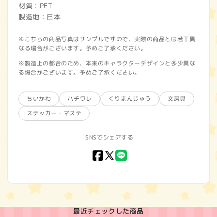
材質：PET
製造地：日本
※こちらの商品写真はサンプルですので、実際の商品とは若干異
なる場合がございます。予めご了承ください。
※製造上の都合のため、本来のキャラクターデザインと多少異な
る場合がございます。予めご了承ください。
ちいかわ
ハチワレ
くりまんじゅう
文房具
ステッカー・マステ
SNSでシェアする
Facebook
X
LINE
(Twitter)
最近チェックした商品