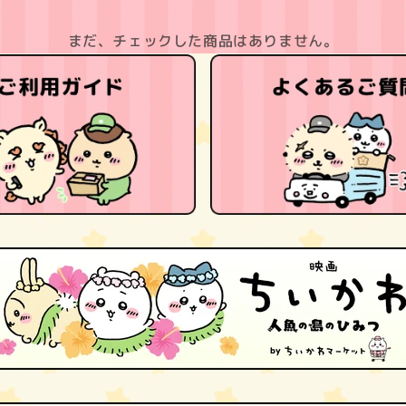
まだ、チェックした商品はありません。