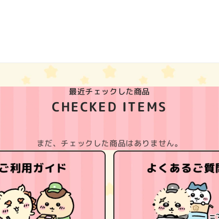
最近チェックした商品
CHECKED ITEMS
まだ、チェックした商品はありません。