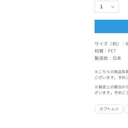
サイズ（約）：8
材質：PET
製造地：日本
※こちらの商品写
ございます。予め
※製造上の都合の
ざいます。予めご
カブトムシ