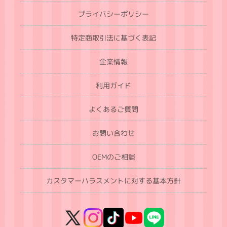
プライバシーポリシー
特定商取引法に基づく表記
企業情報
利用ガイド
よくあるご質問
お問い合わせ
OEMのご相談
カスタマーハラスメントに対する基本方針
X
Instagram
TikTok
YouTube
LINE