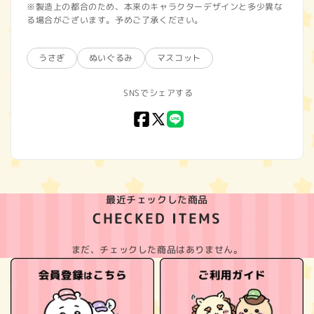
※製造上の都合のため、本来のキャラクターデザインと多少異な
る場合がございます。予めご了承ください。
うさぎ
ぬいぐるみ
マスコット
SNSでシェアする
Facebook
X
LINE
(Twitter)
最近チェックした商品
CHECKED ITEMS
まだ、チェックした商品はありません。