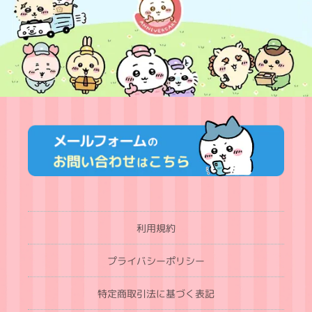
利用規約
プライバシーポリシー
特定商取引法に基づく表記