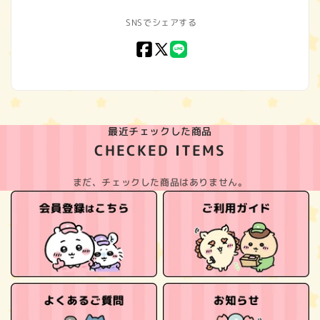
SNSでシェアする
Facebook
X
LINE
(Twitter)
最近チェックした商品
CHECKED ITEMS
まだ、チェックした商品はありません。