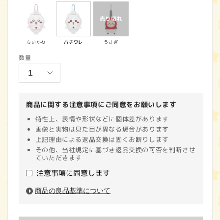
価
格
ちいかわ
ハチワレ
うさぎ
数量
商品に関する注意事項にご同意をお願いします
特性上、表情や形状などに個体差があります
画像と実物は見た目が異なる場合があります
上記理由による返品交換は固くお断りします
その他、当社規定に基づき返品交換の可否を判断させ
ていただきます
注意事項に同意します
商品の良品基準について