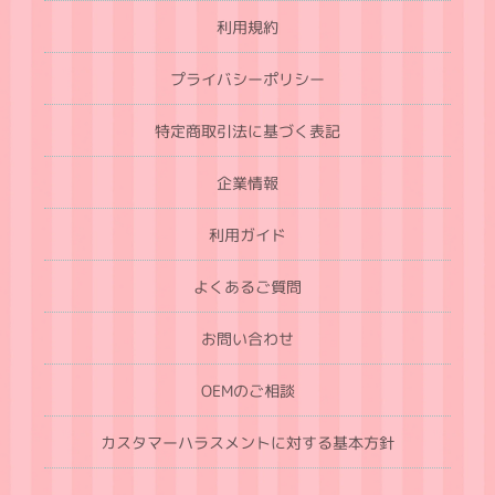
利用規約
プライバシーポリシー
特定商取引法に基づく表記
企業情報
利用ガイド
よくあるご質問
お問い合わせ
OEMのご相談
カスタマーハラスメントに対する基本方針