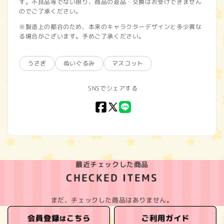
す。不良品等でない限り、商品の返品・交換はお受けできません
のでご了承ください。
※製造上の都合のため、本来のキャラクターデザインと多少異な
る場合がございます。予めご了承ください。
うさぎ
ぬいぐるみ
マスコット
SNSでシェアする
Facebook
X
LINE
(Twitter)
最近チェックした商品
CHECKED ITEMS
まだ、チェックした商品はありません。