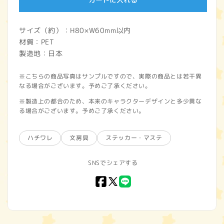
サイズ（約）：H80×W60mm以内
材質：PET
製造地：日本
※こちらの商品写真はサンプルですので、実際の商品とは若干異
なる場合がございます。予めご了承ください。
※製造上の都合のため、本来のキャラクターデザインと多少異な
る場合がございます。予めご了承ください。
ハチワレ
文房具
ステッカー・マステ
SNSでシェアする
Facebook
X
LINE
(Twitter)