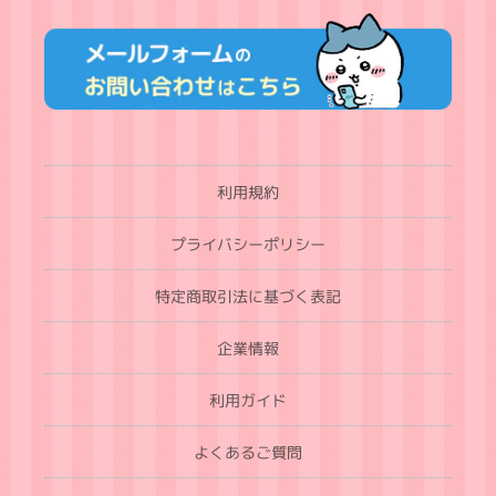
利用規約
プライバシーポリシー
特定商取引法に基づく表記
企業情報
利用ガイド
よくあるご質問