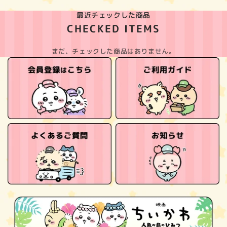
最近チェックした商品
CHECKED ITEMS
まだ、チェックした商品はありません。