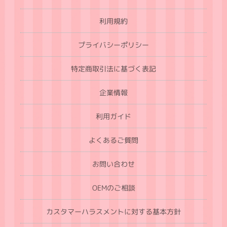
利用規約
プライバシーポリシー
特定商取引法に基づく表記
企業情報
利用ガイド
よくあるご質問
お問い合わせ
OEMのご相談
カスタマーハラスメントに対する基本方針