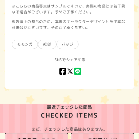
※こちらの商品写真はサンプルですので、実際の商品とは若干異
なる場合がございます。予めご了承ください。
※製造上の都合のため、本来のキャラクターデザインと多少異な
る場合がございます。予めご了承ください。
モモンガ
雑貨
バッジ
SNSでシェアする
Facebook
X
LINE
(Twitter)
最近チェックした商品
CHECKED ITEMS
まだ、チェックした商品はありません。