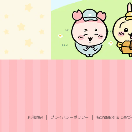
利用規約
プライバシーポリシー
特定商取引法に基づ