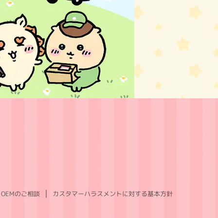
OEMのご相談
カスタマーハラスメントに対する基本方針