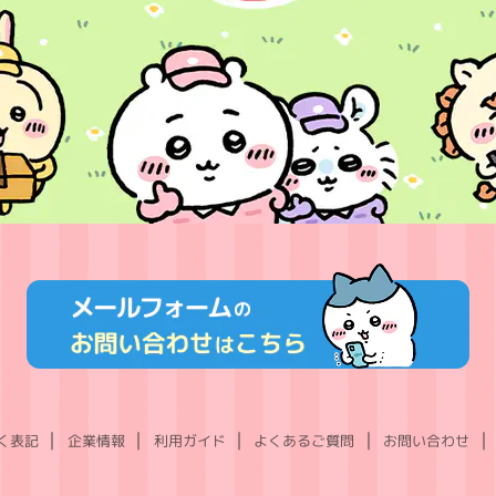
く表記
企業情報
利用ガイド
よくあるご質問
お問い合わせ