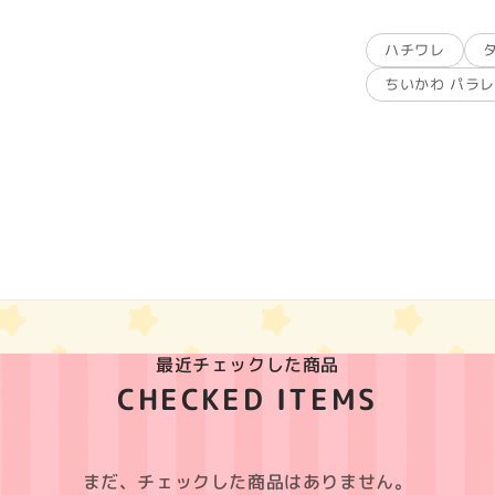
ハチワレ
ちいかわ パラ
最近チェックした商品
CHECKED ITEMS
まだ、チェックした商品はありません。