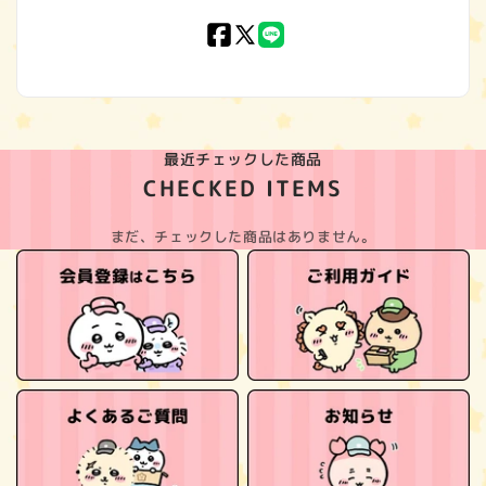
Facebook
X
LINE
(Twitter)
最近チェックした商品
CHECKED ITEMS
まだ、チェックした商品はありません。