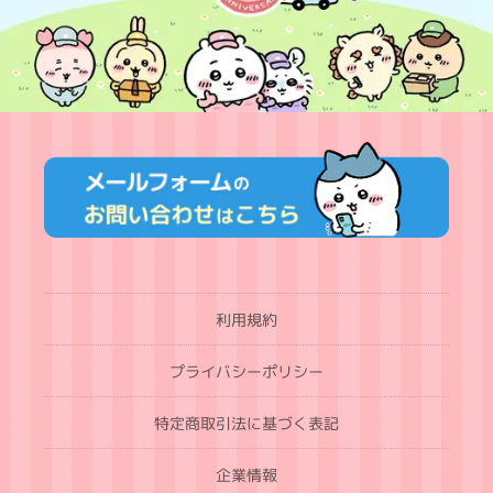
利用規約
プライバシーポリシー
特定商取引法に基づく表記
企業情報