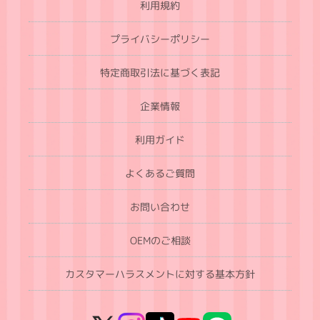
利用規約
プライバシーポリシー
特定商取引法に基づく表記
企業情報
利用ガイド
よくあるご質問
お問い合わせ
OEMのご相談
カスタマーハラスメントに対する基本方針