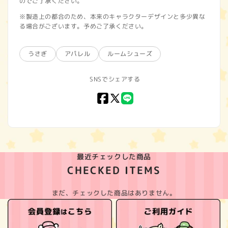
のでご了承ください。
※製造上の都合のため、本来のキャラクターデザインと多少異な
る場合がございます。予めご了承ください。
うさぎ
アパレル
ルームシューズ
SNSでシェアする
Facebook
X
LINE
(Twitter)
最近チェックした商品
CHECKED ITEMS
まだ、チェックした商品はありません。