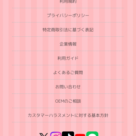
利用規約
プライバシーポリシー
特定商取引法に基づく表記
企業情報
利用ガイド
よくあるご質問
お問い合わせ
OEMのご相談
カスタマーハラスメントに対する基本方針