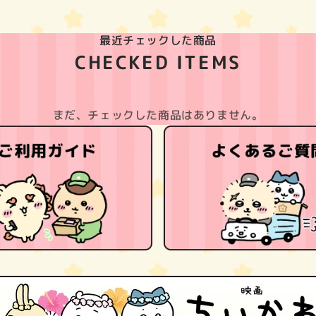
最近チェックした商品
CHECKED ITEMS
まだ、チェックした商品はありません。