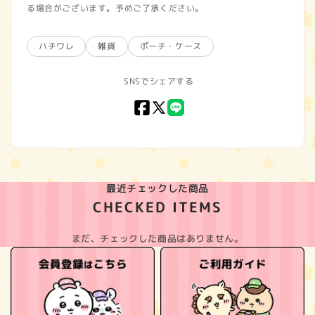
る場合がございます。予めご了承ください。
ハチワレ
雑貨
ポーチ・ケース
SNSでシェアする
Facebook
X
LINE
(Twitter)
最近チェックした商品
CHECKED ITEMS
まだ、チェックした商品はありません。