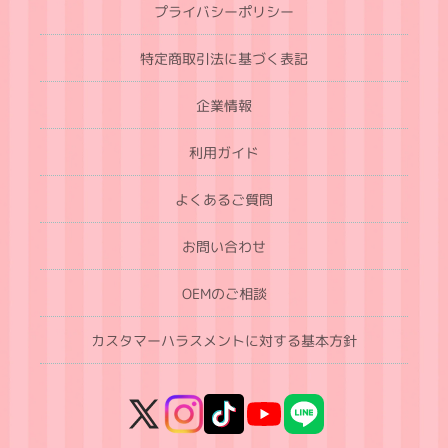
プライバシーポリシー
特定商取引法に基づく表記
企業情報
利用ガイド
よくあるご質問
お問い合わせ
OEMのご相談
カスタマーハラスメントに対する基本方針
X
Instagram
TikTok
YouTube
LINE