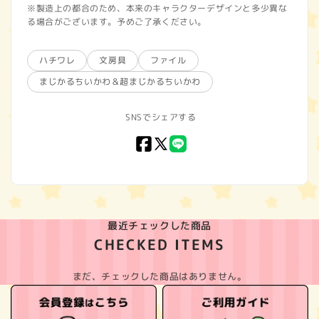
※製造上の都合のため、本来のキャラクターデザインと多少異な
る場合がございます。予めご了承ください。
ハチワレ
文房具
ファイル
まじかるちいかわ＆超まじかるちいかわ
SNSでシェアする
Facebook
X
LINE
(Twitter)
最近チェックした商品
CHECKED ITEMS
まだ、チェックした商品はありません。