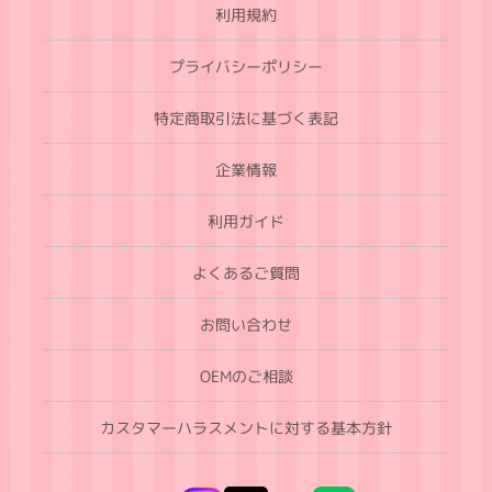
利用規約
プライバシーポリシー
特定商取引法に基づく表記
企業情報
利用ガイド
よくあるご質問
お問い合わせ
OEMのご相談
カスタマーハラスメントに対する基本方針