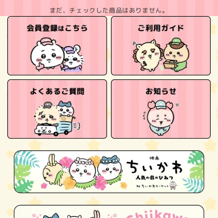
まだ、チェックした商品はありません。