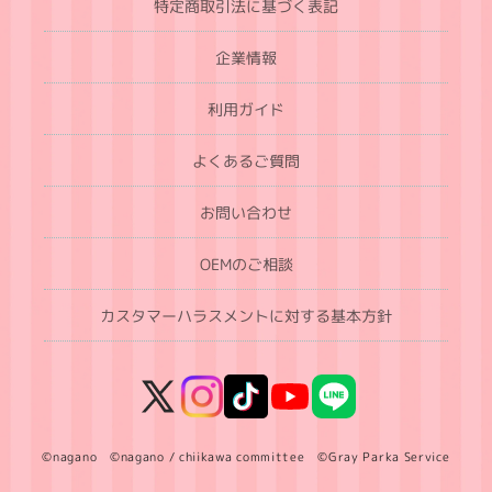
特定商取引法に基づく表記
企業情報
利用ガイド
よくあるご質問
お問い合わせ
OEMのご相談
カスタマーハラスメントに対する基本方針
X
Instagram
TikTok
YouTube
LINE
(Twitter)
©nagano ©nagano / chiikawa committee ©Gray Parka Service