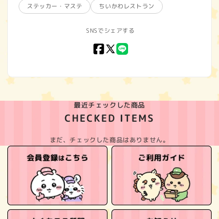
ステッカー・マステ
ちいかわレストラン
SNSでシェアする
Facebook
X
LINE
(Twitter)
最近チェックした商品
CHECKED ITEMS
まだ、チェックした商品はありません。