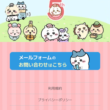
利用規約
プライバシーポリシー