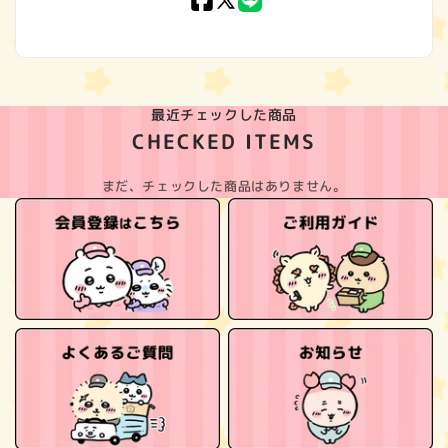
Facebook
X
LINE
(Twitter)
最近チェックした商品
CHECKED ITEMS
まだ、チェックした商品はありません。