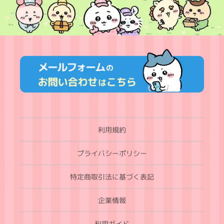
利用規約
プライバシーポリシー
特定商取引法に基づく表記
企業情報
利用ガイド