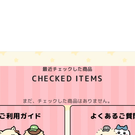
最近チェックした商品
CHECKED ITEMS
まだ、チェックした商品はありません。