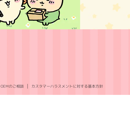
OEMのご相談
カスタマーハラスメントに対する基本方針