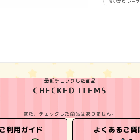
ちいかわ シー
最近チェックした商品
CHECKED ITEMS
まだ、チェックした商品はありません。