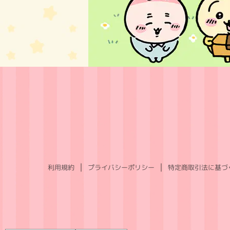
利用規約
プライバシーポリシー
特定商取引法に基づ