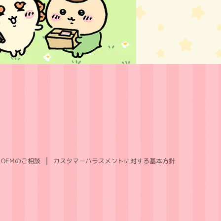
OEMのご相談
カスタマーハラスメントに対する基本方針