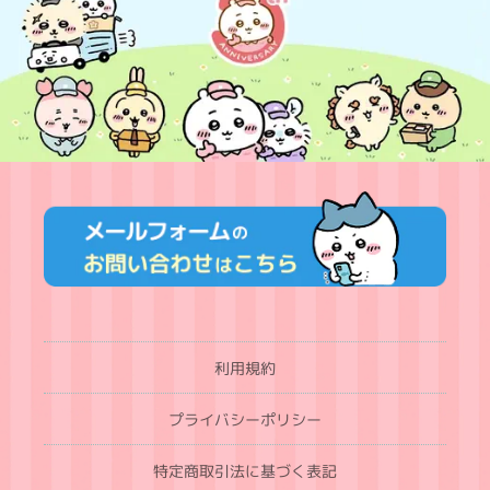
利用規約
プライバシーポリシー
特定商取引法に基づく表記