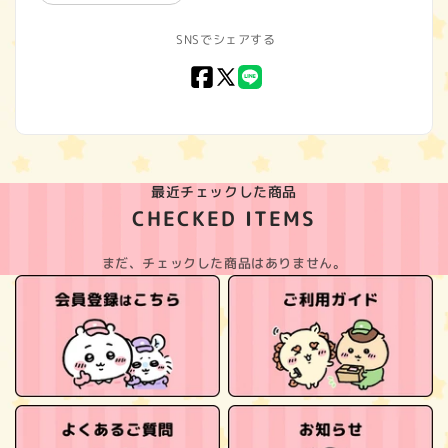
SNSでシェアする
Facebook
X
LINE
(Twitter)
最近チェックした商品
CHECKED ITEMS
まだ、チェックした商品はありません。