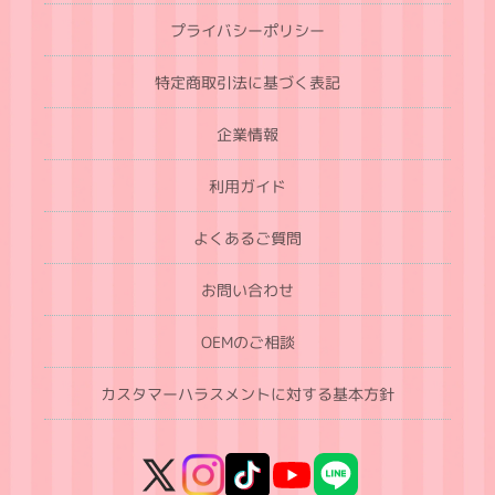
プライバシーポリシー
特定商取引法に基づく表記
企業情報
利用ガイド
よくあるご質問
お問い合わせ
OEMのご相談
カスタマーハラスメントに対する基本方針
X
Instagram
TikTok
YouTube
LINE