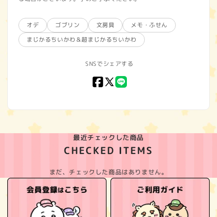
オデ
ゴブリン
文房具
メモ・ふせん
まじかるちいかわ＆超まじかるちいかわ
SNSでシェアする
Facebook
X
LINE
(Twitter)
最近チェックした商品
CHECKED ITEMS
まだ、チェックした商品はありません。