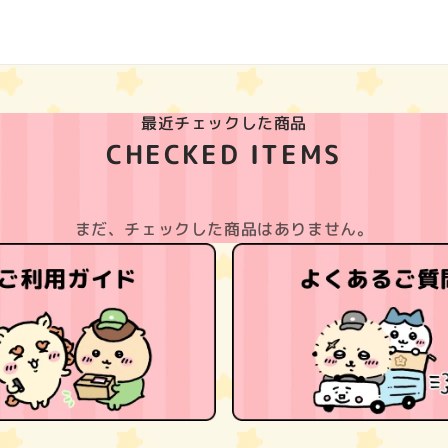
最近チェックした商品
CHECKED ITEMS
まだ、チェックした商品はありません。