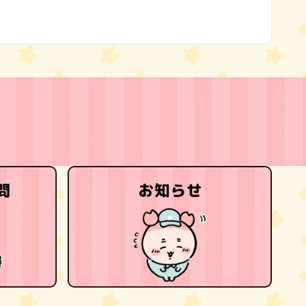
(Twitter)