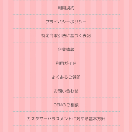
利用規約
プライバシーポリシー
特定商取引法に基づく表記
企業情報
利用ガイド
よくあるご質問
お問い合わせ
OEMのご相談
カスタマーハラスメントに対する基本方針