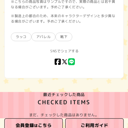
※こちらの商品写真はサンプルですので、実際の商品とは若干異
なる場合がございます。予めご了承ください。
※製造上の都合のため、本来のキャラクターデザインと多少異な
る場合がございます。予めご了承ください。
ラッコ
アパレル
靴下
SNSでシェアする
Facebook
X
LINE
(Twitter)
最近チェックした商品
CHECKED ITEMS
まだ、チェックした商品はありません。