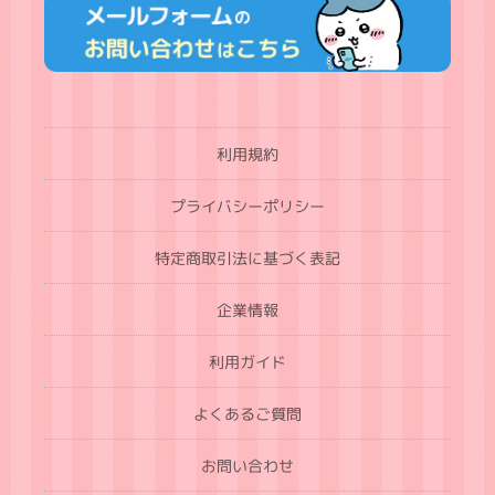
利用規約
プライバシーポリシー
特定商取引法に基づく表記
企業情報
利用ガイド
よくあるご質問
お問い合わせ