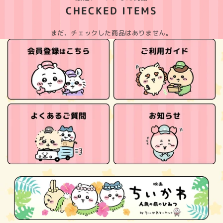
CHECKED ITEMS
まだ、チェックした商品はありません。