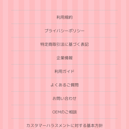
利用規約
プライバシーポリシー
特定商取引法に基づく表記
企業情報
利用ガイド
よくあるご質問
お問い合わせ
OEMのご相談
カスタマーハラスメントに対する基本方針