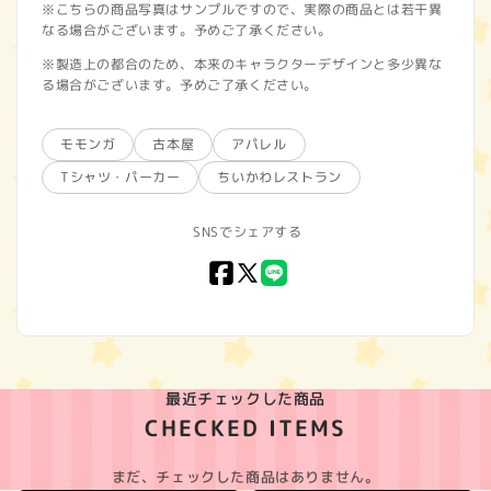
※こちらの商品写真はサンプルですので、実際の商品とは若干異
なる場合がございます。予めご了承ください。
※製造上の都合のため、本来のキャラクターデザインと多少異な
る場合がございます。予めご了承ください。
モモンガ
古本屋
アパレル
Tシャツ・パーカー
ちいかわレストラン
SNSでシェアする
Facebook
X
LINE
(Twitter)
最近チェックした商品
CHECKED ITEMS
まだ、チェックした商品はありません。