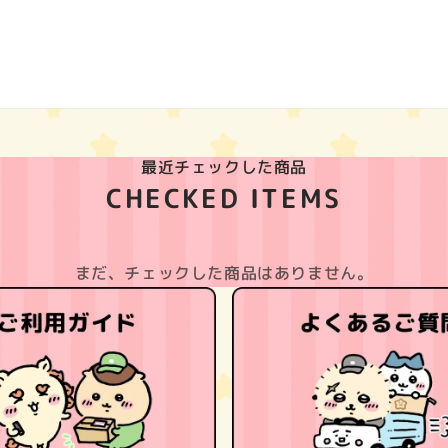
最近チェックした商品
CHECKED ITEMS
まだ、チェックした商品はありません。