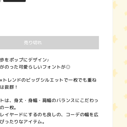
)
売り切れ
歩をポップにデザイン♪
がのった可愛らしいフォントが◎
×トレンドのビッグシルエットで一枚でも重ね
は抜群！
トは、身丈・身幅・肩幅のバランスにこだわっ
の一枚。
レイヤードにするのも良しの、コーデの幅を広
ぴったりなアイテム。