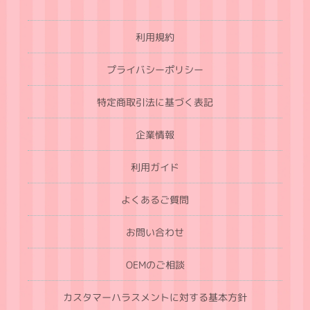
利用規約
プライバシーポリシー
特定商取引法に基づく表記
企業情報
利用ガイド
よくあるご質問
お問い合わせ
OEMのご相談
カスタマーハラスメントに対する基本方針