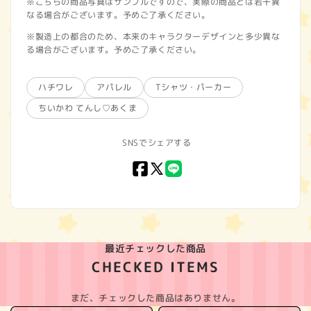
※こちらの商品写真はサンプルですので、実際の商品とは若干異
なる場合がございます。予めご了承ください。
※製造上の都合のため、本来のキャラクターデザインと多少異な
る場合がございます。予めご了承ください。
ハチワレ
アパレル
Tシャツ・パーカー
ちいかわ てんし♡あくま
SNSでシェアする
Facebook
X
LINE
(Twitter)
最近チェックした商品
CHECKED ITEMS
まだ、チェックした商品はありません。