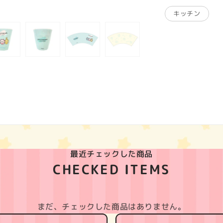
キッチン
最近チェックした商品
CHECKED ITEMS
まだ、チェックした商品はありません。