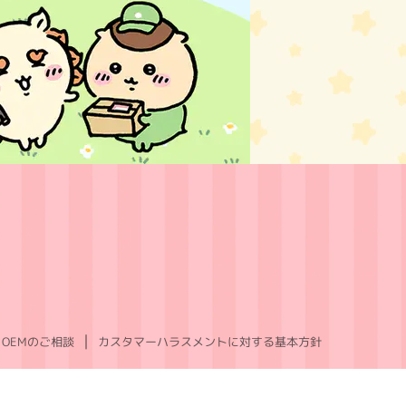
OEMのご相談
カスタマーハラスメントに対する基本方針