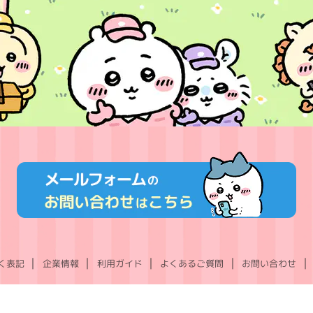
く表記
企業情報
利用ガイド
よくあるご質問
お問い合わせ