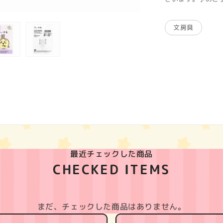
文房具
最近チェックした商品
CHECKED ITEMS
まだ、チェックした商品はありません。