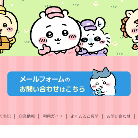
く表記
企業情報
利用ガイド
よくあるご質問
お問い合わせ