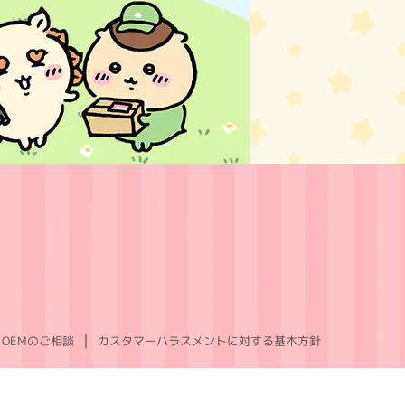
OEMのご相談
カスタマーハラスメントに対する基本方針