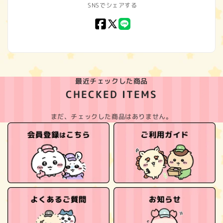
SNSでシェアする
Facebook
X
LINE
(Twitter)
最近チェックした商品
CHECKED ITEMS
まだ、チェックした商品はありません。