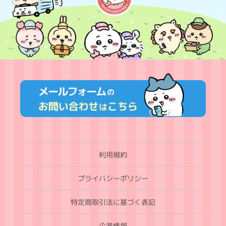
利用規約
プライバシーポリシー
特定商取引法に基づく表記
企業情報