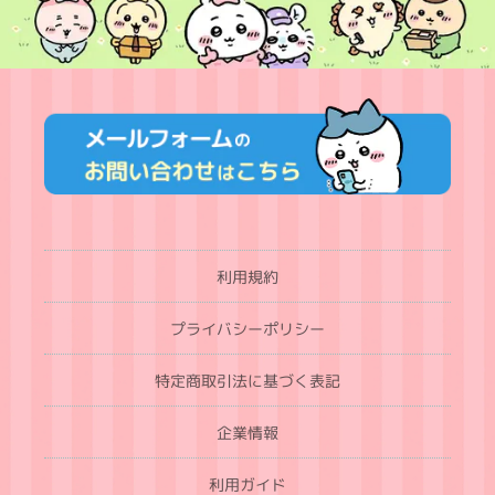
利用規約
プライバシーポリシー
特定商取引法に基づく表記
企業情報
利用ガイド