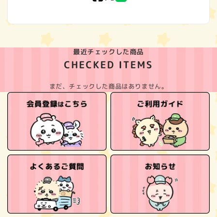
(Twitter)
最近チェックした商品
CHECKED ITEMS
まだ、チェックした商品はありません。