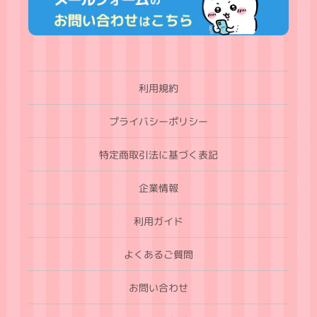
利用規約
プライバシーポリシー
特定商取引法に基づく表記
企業情報
利用ガイド
よくあるご質問
お問い合わせ