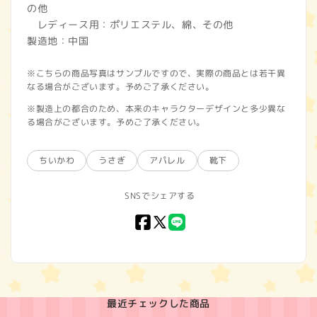
の他
レディース用：ポリエステル、綿、その他
製造地：中国
※こちらの商品写真はサンプルですので、実際の商品とは若干異
なる場合がございます。予めご了承ください。
※製造上の都合のため、本来のキャラクターデザインと多少異な
る場合がございます。予めご了承ください。
ちいかわ
うさぎ
アパレル
靴下
SNSでシェアする
Facebook
X
LINE
(Twitter)
最近チェックした商品