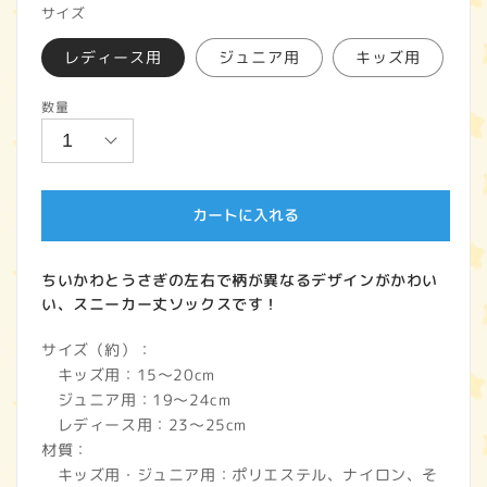
サイズ
価
レディース用
ジュニア用
キッズ用
格
数量
カートに入れる
ちいかわとうさぎの左右で柄が異なるデザインがかわい
い、スニーカー丈ソックスです！
サイズ（約）：
キッズ用：15～20cm
ジュニア用：19～24cm
レディース用：23～25cm
材質：
キッズ用・ジュニア用：ポリエステル、ナイロン、そ