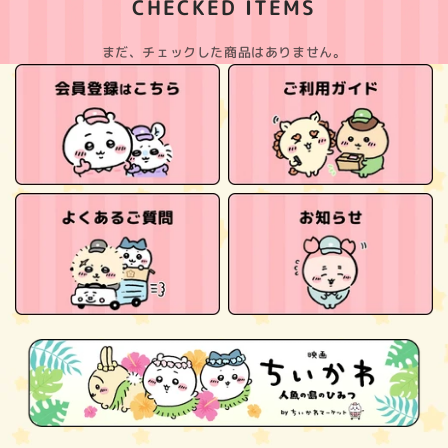
CHECKED ITEMS
まだ、チェックした商品はありません。