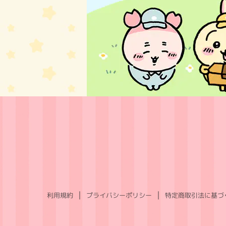
利用規約
プライバシーポリシー
特定商取引法に基づ