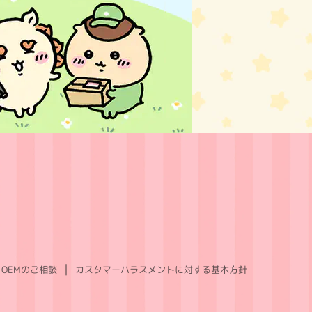
OEMのご相談
カスタマーハラスメントに対する基本方針