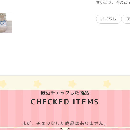
ざいます。予めご
ハチワレ
最近チェックした商品
CHECKED ITEMS
まだ、チェックした商品はありません。