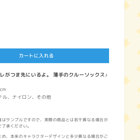
カートに入れる
レがつま先にいるよ。 薄手のクルーソックス♪
cm
テル、ナイロン、その他
真はサンプルですので、実際の商品とは若干異なる場合が
ご了承ください。
ため、本来のキャラクターデザインと多少異なる場合がご