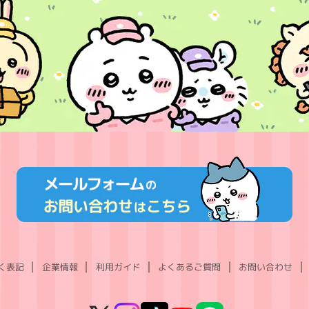
く表記
企業情報
利用ガイド
よくあるご質問
お問い合わせ