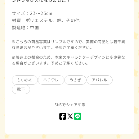
ントソックスになりました！
サイズ：23～25cm
材質：ポリエステル、綿、その他
製造地：中国
※こちらの商品写真はサンプルですので、実際の商品とは若干異
なる場合がございます。予めご了承ください。
※製造上の都合のため、本来のキャラクターデザインと多少異な
る場合がございます。予めご了承ください。
ちいかわ
ハチワレ
うさぎ
アパレル
靴下
SNSでシェアする
Facebook
X
LINE
(Twitter)