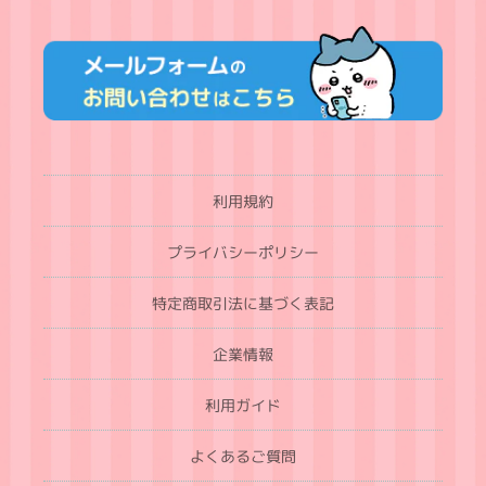
利用規約
プライバシーポリシー
特定商取引法に基づく表記
企業情報
利用ガイド
よくあるご質問