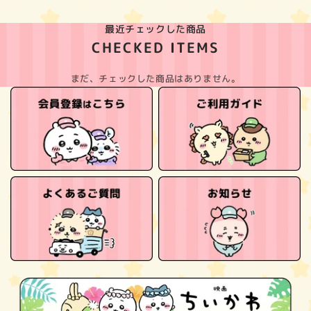
最近チェックした商品
CHECKED ITEMS
まだ、チェックした商品はありません。