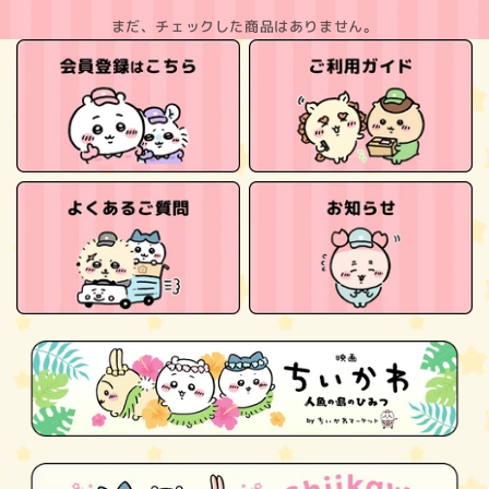
まだ、チェックした商品はありません。