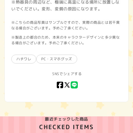
※熱器具の周辺など、極端に高温になる場所に放置しな
いでください。変形、変質の原因になります。
※こちらの商品写真はサンプルですので、実際の商品とは若干異
なる場合がございます。予めご了承ください。
※製造上の都合のため、本来のキャラクターデザインと多少異な
る場合がございます。予めご了承ください。
ハチワレ
PC・スマホグッズ
SNSでシェアする
Facebook
X
LINE
(Twitter)
最近チェックした商品
CHECKED ITEMS