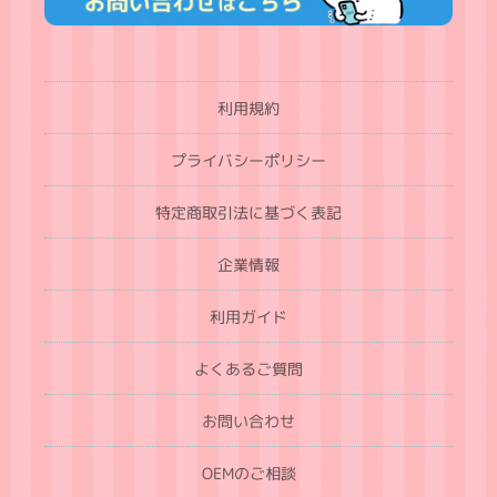
利用規約
プライバシーポリシー
特定商取引法に基づく表記
企業情報
利用ガイド
よくあるご質問
お問い合わせ
OEMのご相談