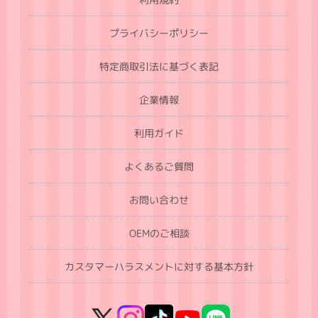
プライバシーポリシー
特定商取引法に基づく表記
企業情報
利用ガイド
よくあるご質問
お問い合わせ
OEMのご相談
カスタマーハラスメントに対する基本方針