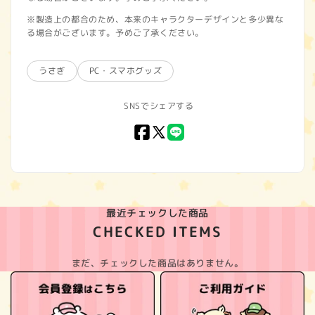
※製造上の都合のため、本来のキャラクターデザインと多少異な
る場合がございます。予めご了承ください。
うさぎ
PC・スマホグッズ
SNSでシェアする
Facebook
X
LINE
(Twitter)
最近チェックした商品
CHECKED ITEMS
まだ、チェックした商品はありません。