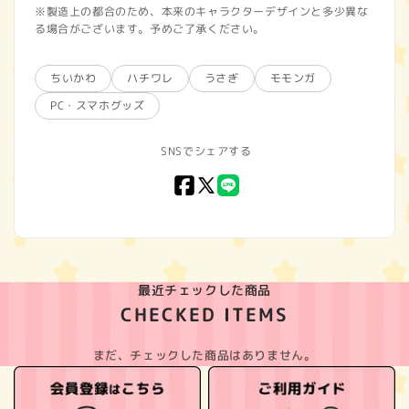
※製造上の都合のため、本来のキャラクターデザインと多少異な
る場合がございます。予めご了承ください。
ちいかわ
ハチワレ
うさぎ
モモンガ
PC・スマホグッズ
SNSでシェアする
Facebook
X
LINE
(Twitter)
最近チェックした商品
CHECKED ITEMS
まだ、チェックした商品はありません。