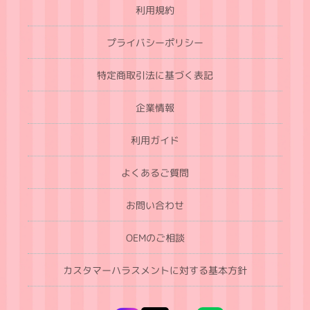
利用規約
プライバシーポリシー
特定商取引法に基づく表記
企業情報
利用ガイド
よくあるご質問
お問い合わせ
OEMのご相談
カスタマーハラスメントに対する基本方針