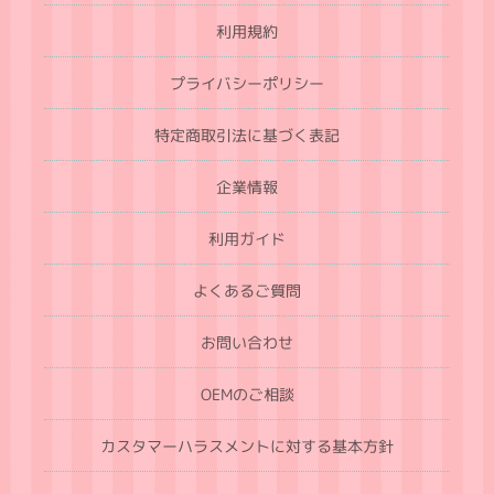
利用規約
プライバシーポリシー
特定商取引法に基づく表記
企業情報
利用ガイド
よくあるご質問
お問い合わせ
OEMのご相談
カスタマーハラスメントに対する基本方針