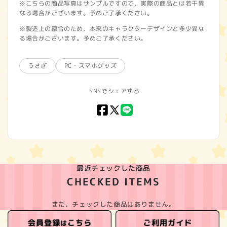
※こちらの商品写真はサンプルですので、実際の商品とは若干異
なる場合がございます。予めご了承ください。
※製造上の都合のため、本来のキャラクターデザインと多少異な
る場合がございます。予めご了承ください。
うさぎ
PC・スマホグッズ
SNSでシェアする
Facebook
X
LINE
(Twitter)
最近チェックした商品
CHECKED ITEMS
まだ、チェックした商品はありません。