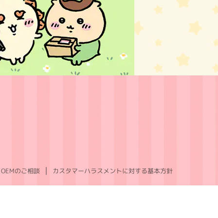
OEMのご相談
カスタマーハラスメントに対する基本方針