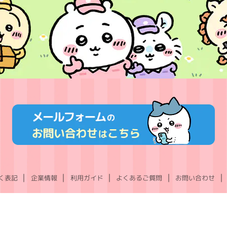
く表記
企業情報
利用ガイド
よくあるご質問
お問い合わせ