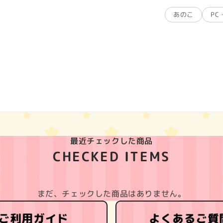
あのこ
P
最近チェックした商品
CHECKED ITEMS
まだ、チェックした商品はありません。