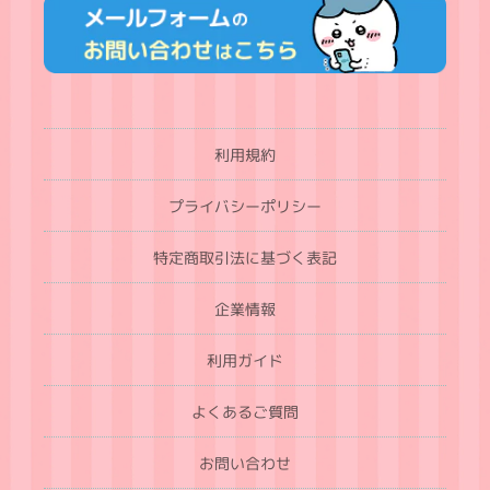
利用規約
プライバシーポリシー
特定商取引法に基づく表記
企業情報
利用ガイド
よくあるご質問
お問い合わせ