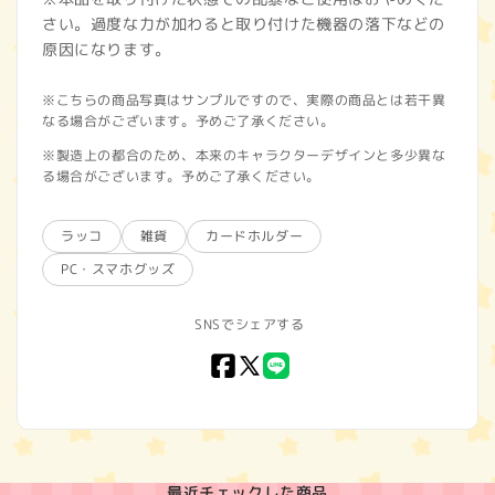
さい。過度な力が加わると取り付けた機器の落下などの
原因になります。
※こちらの商品写真はサンプルですので、実際の商品とは若干異
なる場合がございます。予めご了承ください。
※製造上の都合のため、本来のキャラクターデザインと多少異な
る場合がございます。予めご了承ください。
ラッコ
雑貨
カードホルダー
PC・スマホグッズ
SNSでシェアする
Facebook
X
LINE
(Twitter)
最近チェックした商品