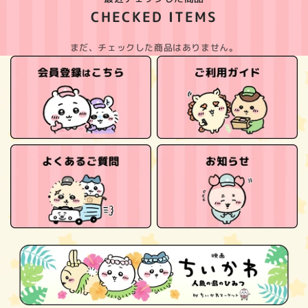
CHECKED ITEMS
まだ、チェックした商品はありません。