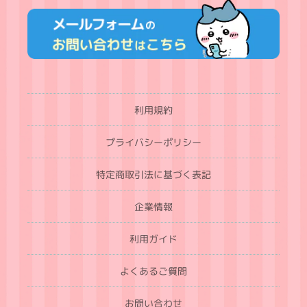
利用規約
プライバシーポリシー
特定商取引法に基づく表記
企業情報
利用ガイド
よくあるご質問
お問い合わせ