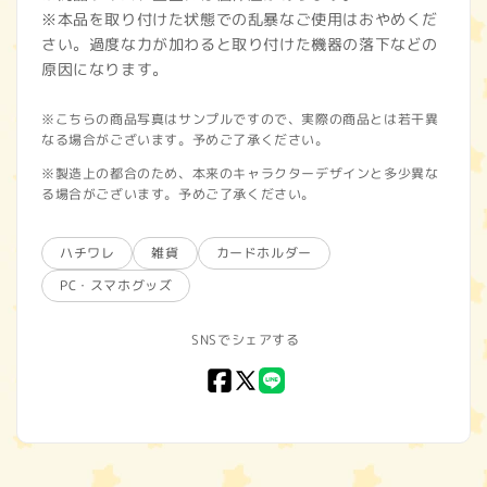
※本品を取り付けた状態での乱暴なご使用はおやめくだ
さい。過度な力が加わると取り付けた機器の落下などの
原因になります。
※こちらの商品写真はサンプルですので、実際の商品とは若干異
なる場合がございます。予めご了承ください。
※製造上の都合のため、本来のキャラクターデザインと多少異な
る場合がございます。予めご了承ください。
ハチワレ
雑貨
カードホルダー
PC・スマホグッズ
SNSでシェアする
Facebook
X
LINE
(Twitter)