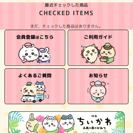
最近チェックした商品
CHECKED ITEMS
まだ、チェックした商品はありません。