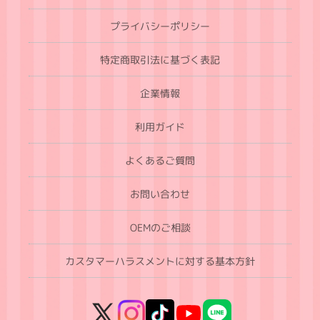
プライバシーポリシー
特定商取引法に基づく表記
企業情報
利用ガイド
よくあるご質問
お問い合わせ
OEMのご相談
カスタマーハラスメントに対する基本方針