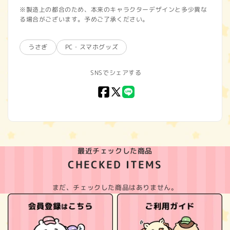
※製造上の都合のため、本来のキャラクターデザインと多少異な
る場合がございます。予めご了承ください。
うさぎ
PC・スマホグッズ
SNSでシェアする
Facebook
X
LINE
(Twitter)
最近チェックした商品
CHECKED ITEMS
まだ、チェックした商品はありません。